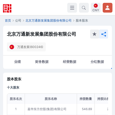
CNY
首页
公司
北京万通新发展集团股份有限公司
股本股东
北京万通新发展集团股份有限公司
万通发展(600246)
业绩
财务数据
经营数据
分红数据
股本股东
十大股东
股东名次
股东名称
持股数量
持股比例(%)
1
嘉华东方控股(集团)有限公司
546.89
27.52