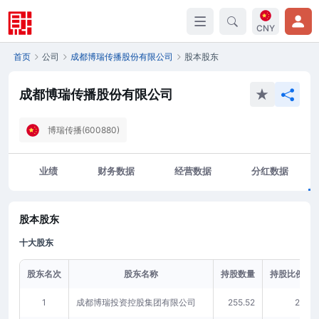
CNY
首页
公司
成都博瑞传播股份有限公司
股本股东
成都博瑞传播股份有限公司
博瑞传播(600880)
业绩
财务数据
经营数据
分红数据
股本股东
十大股东
股东名次
股东名称
持股数量
持股比例(%)
1
成都博瑞投资控股集团有限公司
255.52
23.37