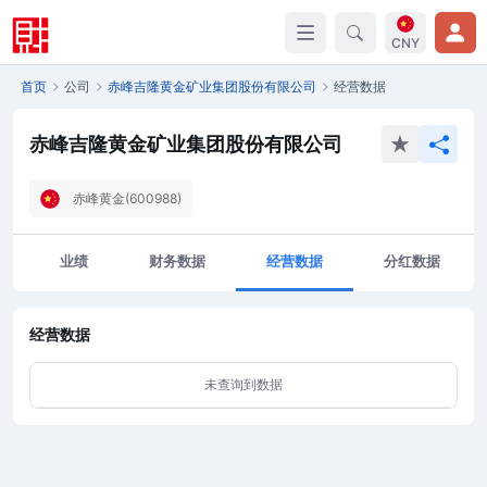
CNY
首页
公司
赤峰吉隆黄金矿业集团股份有限公司
经营数据
赤峰吉隆黄金矿业集团股份有限公司
赤峰黄金(600988)
业绩
财务数据
经营数据
分红数据
经营数据
未查询到数据