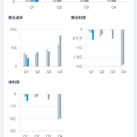
营业成本
营业利润
净利润