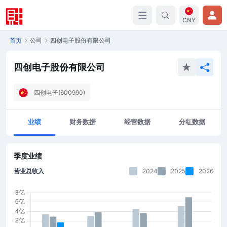
CNY
首页
公司
四创电子股份有限公司
四创电子股份有限公司
四创电子(600990)
业绩
财务数据
经营数据
分红数据
季度业绩
营业总收入
2024
2025
2026