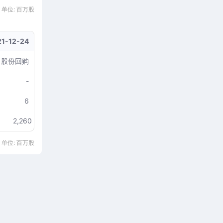
单位: 百万股
1-12-24
股份回购
-
6
2,260
单位: 百万股