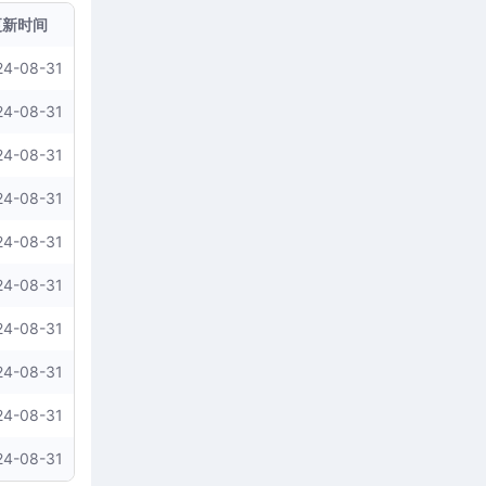
更新时间
24-08-31
24-08-31
24-08-31
24-08-31
24-08-31
24-08-31
24-08-31
24-08-31
24-08-31
24-08-31