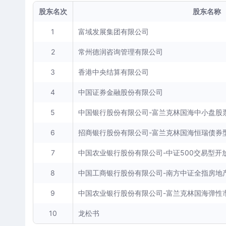
股东名次
股东名称
1
富域发展集团有限公司
2
常州德润咨询管理有限公司
3
香港中央结算有限公司
4
中国证券金融股份有限公司
5
中国银行股份有限公司-富兰克林国海中小盘股
6
招商银行股份有限公司-富兰克林国海恒瑞债券
7
中国农业银行股份有限公司-中证500交易型开
8
中国工商银行股份有限公司-南方中证全指房地
9
中国农业银行股份有限公司-富兰克林国海弹性
10
龙松书