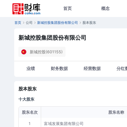
首页
概念
首页
公司
新城控股集团股份有限公司
股本股东
新城控股集团股份有限公司
新城控股(601155)
业绩
财务数据
经营数据
分红
股本股东
十大股东
股东名次
股东名称
1
富域发展集团有限公司