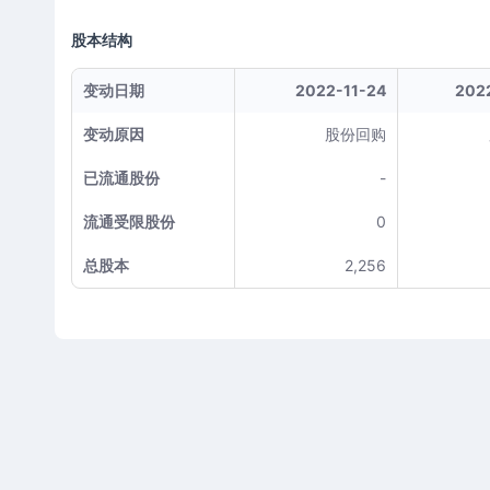
股本结构
变动日期
2022-11-24
202
变动原因
股份回购
已流通股份
-
流通受限股份
0
总股本
2,256