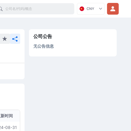
Search
CNY
公司公告
无公告信息
更新时间
24-08-31