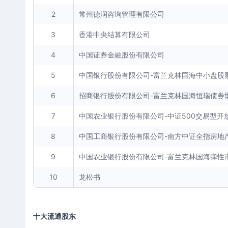
2
常州德润咨询管理有限公司
3
香港中央结算有限公司
4
中国证券金融股份有限公司
5
中国银行股份有限公司-富兰克林国海中小盘股
6
招商银行股份有限公司-富兰克林国海恒瑞债券
7
中国农业银行股份有限公司-中证500交易型开
8
中国工商银行股份有限公司-南方中证全指房地
9
中国农业银行股份有限公司-富兰克林国海弹性
10
龙松书
十大流通股东