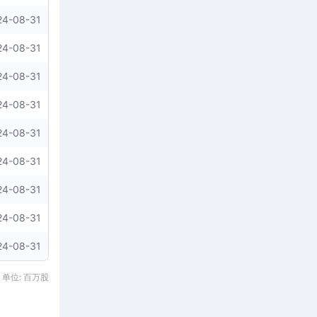
24-08-31
24-08-31
24-08-31
24-08-31
24-08-31
24-08-31
24-08-31
24-08-31
24-08-31
单位: 百万股